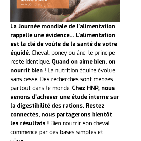
La Journée mondiale de l’alimentation
rappelle une évidence… L’alimentation
est la clé de voûte de la santé de votre
équidé.
Cheval, poney ou âne, le principe
reste identique.
Quand on aime bien, on
nourrit bien !
La nutrition équine évolue
sans cesse. Des recherches sont menées
partout dans le monde.
Chez HNP, nous
venons d’achever une étude interne sur
la digestibilité des rations.
Restez
connectés, nous partagerons bientôt
les résultats !
Bien nourrir son cheval
commence par des bases simples et
sûres.