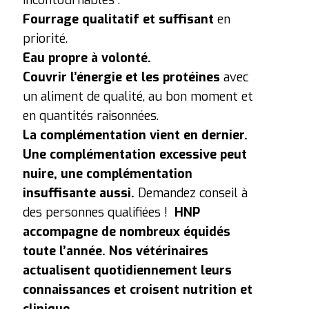
Fourrage qualitatif et suffisant
en
priorité.
Eau propre à volonté.
Couvrir l’énergie et les protéines
avec
un aliment de qualité, au bon moment et
en quantités raisonnées.
La complémentation vient en dernier.
Une complémentation excessive peut
nuire, une complémentation
insuffisante aussi.
Demandez conseil à
des personnes qualifiées !
HNP
accompagne de nombreux équidés
toute l’année.
Nos vétérinaires
actualisent quotidiennement leurs
connaissances et croisent nutrition et
clinique.