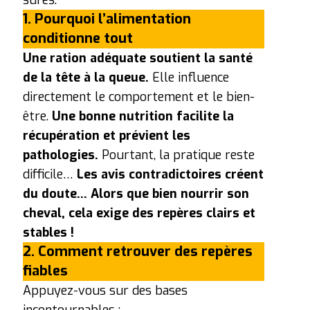
1. Pourquoi l’alimentation
conditionne tout
Une ration adéquate soutient la santé
de la tête à la queue.
Elle influence
directement le comportement et le bien-
être.
Une bonne nutrition facilite la
récupération et prévient les
pathologies.
Pourtant, la pratique reste
difficile…
Les avis contradictoires créent
du doute… Alors que bien nourrir son
cheval, cela exige des repères clairs et
stables !
2. Comment retrouver des repères
fiables
Appuyez-vous sur des bases
incontournables :