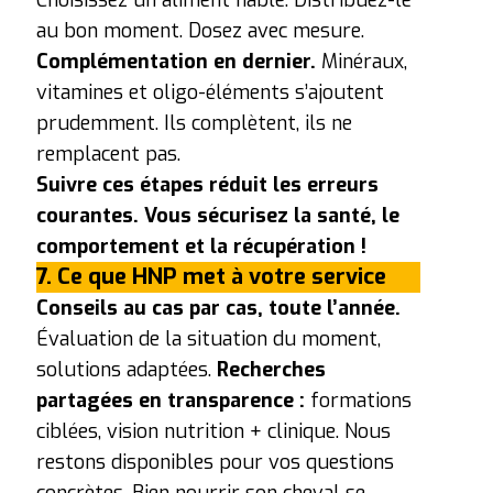
au bon moment. Dosez avec mesure.
Complémentation en dernier.
Minéraux,
vitamines et oligo-éléments s’ajoutent
prudemment. Ils complètent, ils ne
remplacent pas.
Suivre ces étapes réduit les erreurs
courantes. Vous sécurisez la santé, le
comportement et la récupération !
7. Ce que HNP met à votre service
Conseils au cas par cas, toute l’année.
Évaluation de la situation du moment,
solutions adaptées.
Recherches
partagées en transparence :
formations
ciblées, vision nutrition + clinique.
Nous
restons disponibles pour vos questions
concrètes. Bien nourrir son cheval se