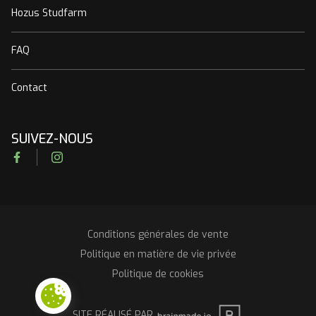
Hozus Studfarm
FAQ
Contact
SUIVEZ-NOUS
Facebook
Instagram
Conditions générales de vente
RGPD
Politique en matière de vie privée
Politique de cookies
BRAINMADE
SITE RÉALISÉ PAR