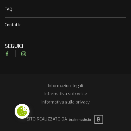
FAQ
Contatto
SEGUICI
Facebook
Instagram
Informazioni legali
RGPD
Informativa sui cookie
Informativa sulla privacy
BRAINMADE
SITO REALIZZATO DA