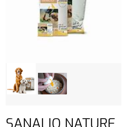
SANALIO NATURE