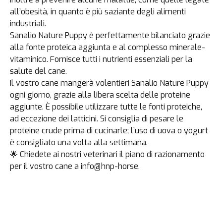
all’obesità, in quanto è più saziante degli alimenti
industriali.
Sanalio Nature Puppy è perfettamente bilanciato grazie
alla fonte proteica aggiunta e al complesso minerale-
vitaminico. Fornisce tutti i nutrienti essenziali per la
salute del cane.
Il vostro cane mangerà volentieri Sanalio Nature Puppy
ogni giorno, grazie alla libera scelta delle proteine
aggiunte. È possibile utilizzare tutte le fonti proteiche,
ad eccezione dei latticini. Si consiglia di pesare le
proteine crude prima di cucinarle; l’uso di uova o yogurt
è consigliato una volta alla settimana.
🌟 Chiedete ai nostri veterinari il piano di razionamento
per il vostro cane a info@hnp-horse.