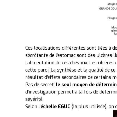
Ces localisations différentes sont liées à d
sécrétante de l’estomac sont des ulcères l
l’alimentation de ces chevaux. Les ulcères 
cette paroi. La synthèse et la qualité de 
résultat d’effets secondaires de certains 
Pas de secret,
le seul moyen de déterminer
d’investigation permet à la fois de détermi
sévérité.
Selon l’
échelle EGUC
(la plus utilisée), on 