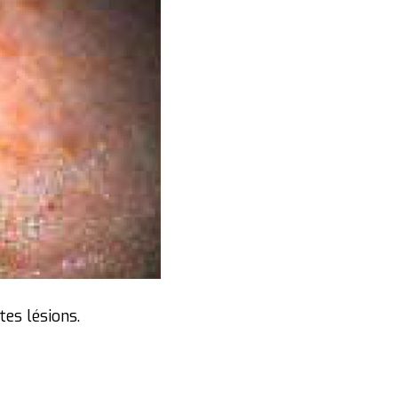
tes lésions.