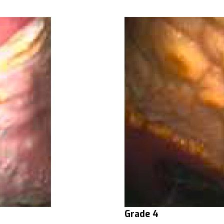
Grade 4