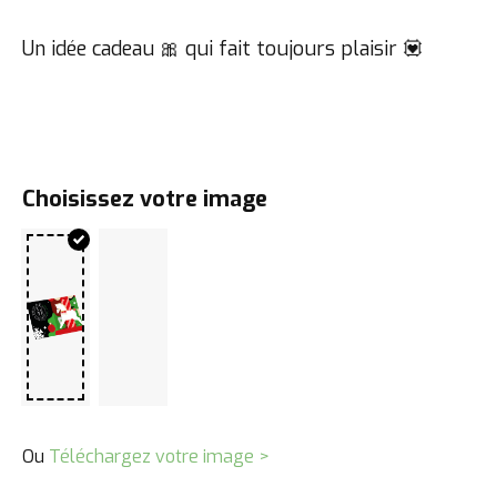
Un idée cadeau 🎀 qui fait toujours plaisir 💟
Choisissez votre image
Ou
Téléchargez votre image >