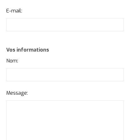
E-mail:
Vos informations
Nom:
Message: