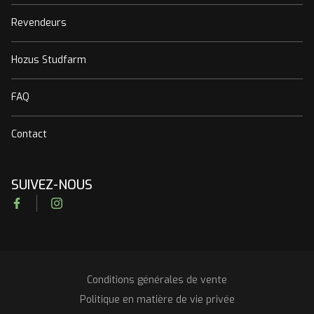
Revendeurs
Hozus Studfarm
FAQ
Contact
SUIVEZ-NOUS
Facebook
Instagram
Conditions générales de vente
RGPD
Politique en matière de vie privée