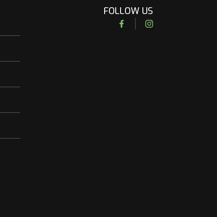
FOLLOW US
Facebook
Instagram