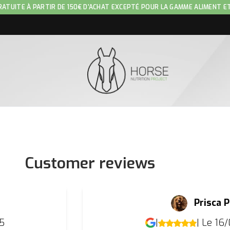
RATUITE À PARTIR DE 150€ D'ACHAT EXCEPTÉ POUR LA GAMME ALIMENT E
Customer reviews
Prisca P
5
|
| Le 16