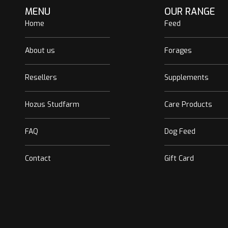
MENU
OUR RANGE
Home
Feed
About us
Forages
Resellers
Supplements
Hozus Studfarm
Care Products
FAQ
Dog Feed
Contact
Gift Card