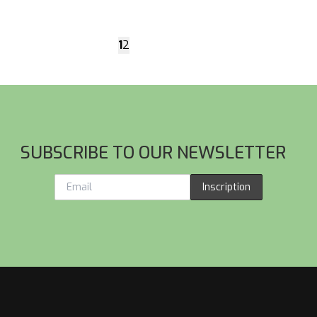
1
2
SUBSCRIBE TO OUR NEWSLETTER
Inscription