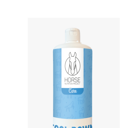
Vedi il prodotto