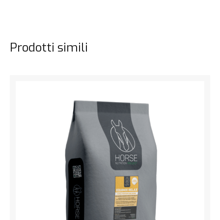
Prodotti simili
Vedi il prodotto