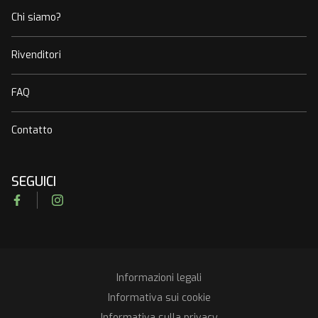
Chi siamo?
Rivenditori
FAQ
Contatto
SEGUICI
Facebook
Instagram
Informazioni legali
RGPD
Informativa sui cookie
Informativa sulla privacy