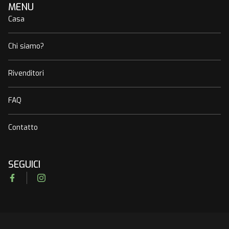
MENU
Casa
Chi siamo?
Rivenditori
FAQ
Contatto
SEGUICI
Facebook
Instagram