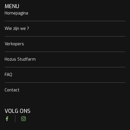
MENU
Homepagina
Wie zijn we ?
Verkopers
Hozus Studfarm
FAQ
Contact
VOLG ONS
Facebook
Instagram