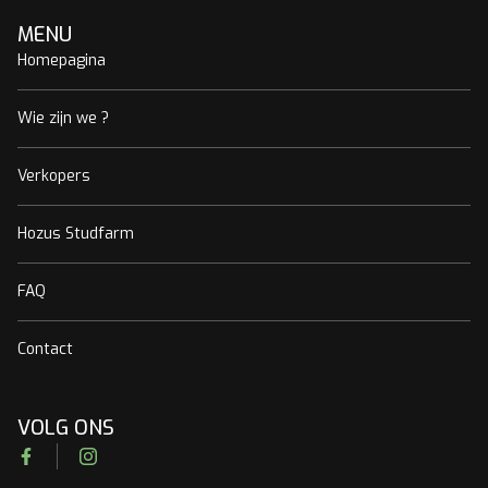
MENU
Homepagina
Wie zijn we ?
Verkopers
Hozus Studfarm
FAQ
Contact
VOLG ONS
Facebook
Instagram