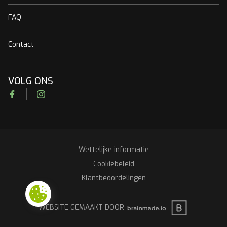
FAQ
Contact
VOLG ONS
Facebook
Instagram
Wettelijke informatie
RGPD
Cookiebeleid
Klantbeoordelingen
BRAINMADE
WEBSITE GEMAAKT DOOR