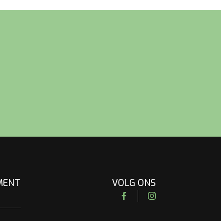
MENT
VOLG ONS
Facebook
Instagram