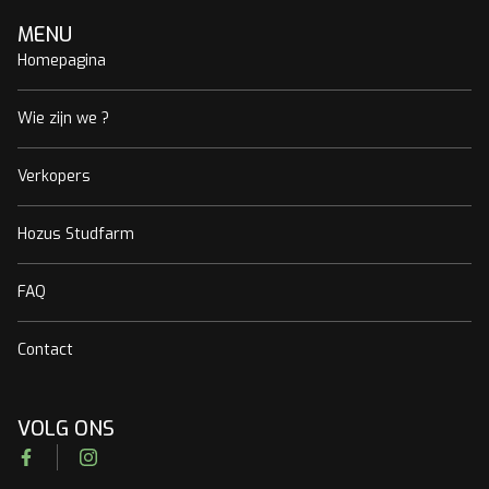
MENU
Homepagina
Wie zijn we ?
Verkopers
Hozus Studfarm
FAQ
Contact
VOLG ONS
Facebook
Instagram