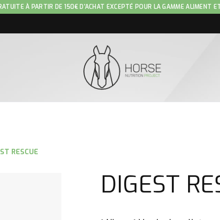
RATUITE À PARTIR DE 150€ D'ACHAT EXCEPTÉ POUR LA GAMME ALIMENT E
EST RESCUE
DIGEST RE