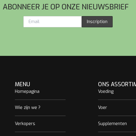
ABONNEER JE OP ONZE NIEUWSBRIEF
Inscription
MENU
ONS ASSORTI
Homepagina
Voeding
Wie zijn we ?
Voer
Verkopers
Supplementen