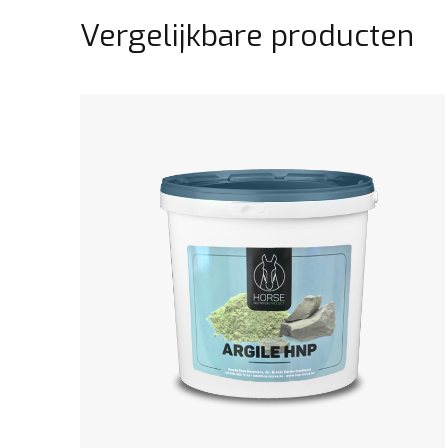
Vergelijkbare producten
Bekijk het product