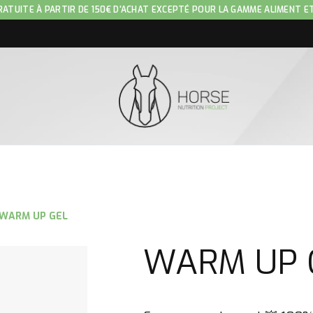
RATUITE À PARTIR DE 150€ D'ACHAT EXCEPTÉ POUR LA GAMME ALIMENT E
WARM UP GEL
WARM UP 