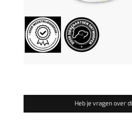
Heb je vragen over d