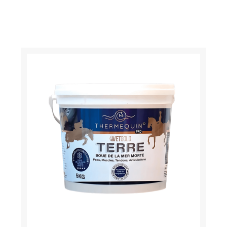
Bekijk het product