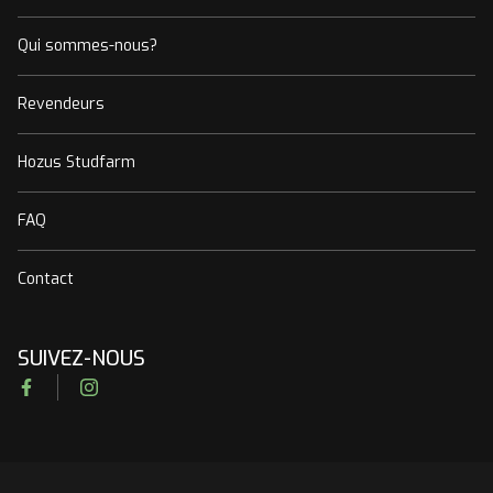
Qui sommes-nous?
Revendeurs
Hozus Studfarm
FAQ
Contact
SUIVEZ-NOUS
Facebook
Instagram