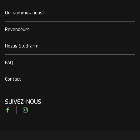
Qui sommes-nous?
Revendeurs
Hozus Studfarm
FAQ
Contact
SUIVEZ-NOUS
Facebook
Instagram