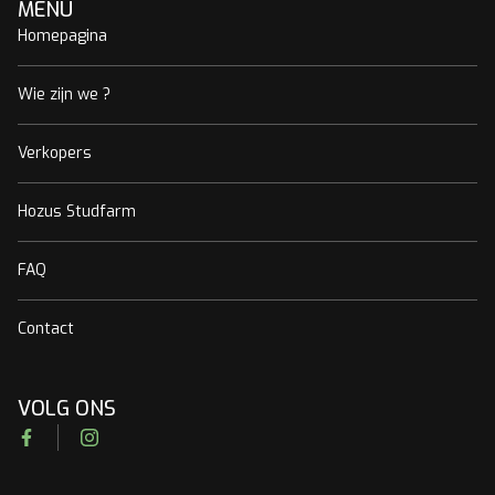
MENU
Homepagina
Wie zijn we ?
Verkopers
Hozus Studfarm
FAQ
Contact
VOLG ONS
Facebook
Instagram