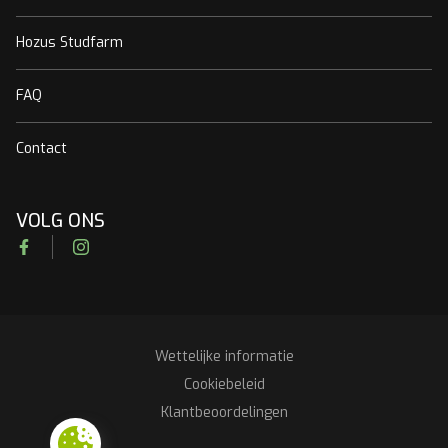
Hozus Studfarm
FAQ
Contact
VOLG ONS
Facebook
Instagram
Wettelijke informatie
RGPD
Cookiebeleid
Klantbeoordelingen