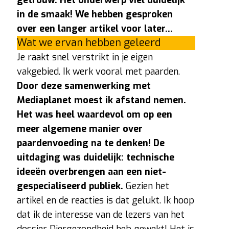
in de smaak! We hebben gesproken
over een langer artikel voor later…
Wat we ervan hebben geleerd
Je raakt snel verstrikt in je eigen
vakgebied. Ik werk vooral met paarden.
Door deze samenwerking met
Mediaplanet moest ik afstand nemen.
Het was heel waardevol om op een
meer algemene manier over
paardenvoeding na te denken! De
uitdaging was duidelijk: technische
ideeën overbrengen aan een niet-
gespecialiseerd publiek.
Gezien het
artikel en de reacties is dat gelukt. Ik hoop
dat ik de interesse van de lezers van het
dossier Diergezondheid heb gewekt! Het is