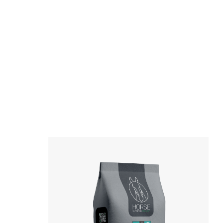
Bekijk het product